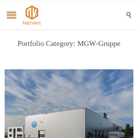

Portfolio Category:
MGW-Gruppe