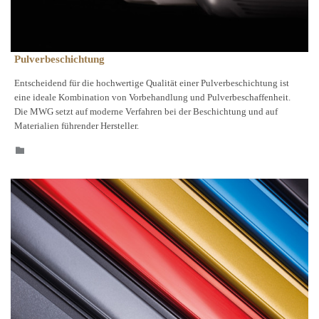
Pulverbeschichtung
Entscheidend für die hochwertige Qualität einer Pulverbeschichtung ist
eine ideale Kombination von Vorbehandlung und Pulverbeschaffenheit.
Die MWG setzt auf moderne Verfahren bei der Beschichtung und auf
Materialien führender Hersteller.
CATEGORY
